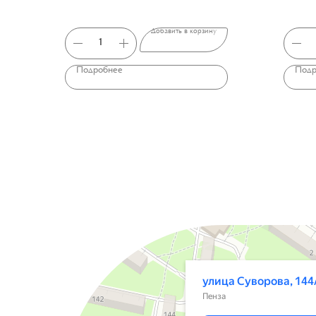
Добавить в корзину
Подробнее
Подр