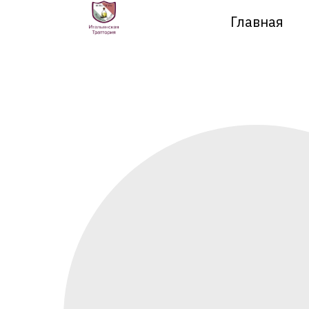
Главная