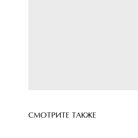
СМОТРИТЕ ТАКЖЕ