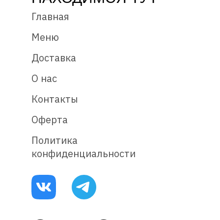
Главная
Меню
Доставка
О нас
Контакты
Оферта
Политика
конфиденциальности