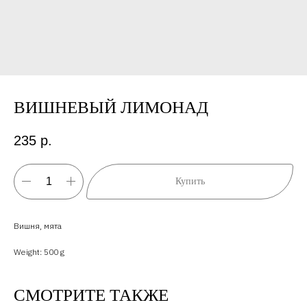
ВИШНЕВЫЙ ЛИМОНАД
235
р.
Купить
Вишня, мята
Weight: 500 g
СМОТРИТЕ ТАКЖЕ