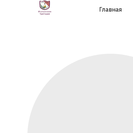
Главная