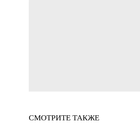
СМОТРИТЕ ТАКЖЕ