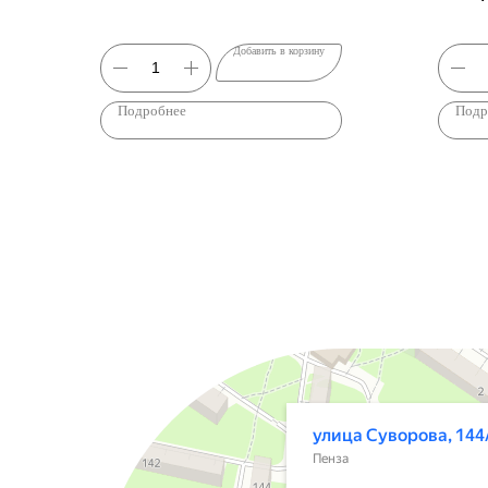
Добавить в корзину
Подробнее
Подр